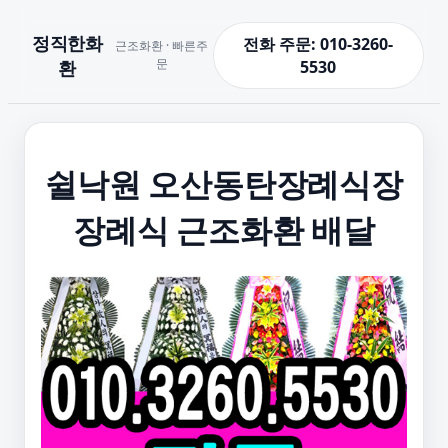
정직한화
전화 주문: 010-3260-
근조화환 · 빠른주
문
환
5530
쉴낙원 오산동탄장례식장
장례식 근조화환 배달