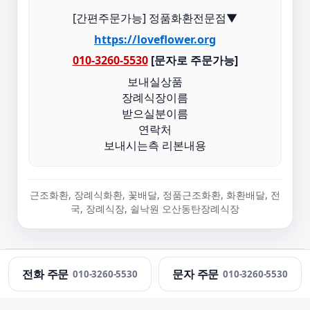
[간편주문가능] 정품화환전문점▼
https://loveflower.org
010-3260-5530
[문자로 주문가능]
보내실상품
장례식장이름
받으실분이름
연락처
보내시는측 리본내용
근조화환, 장례식화환, 꽃배달, 정품근조화환, 화환배달, 전
국, 장례식장, 쉴낙원 오산동탄장례식장
정직한화환 · 근조화환 당일 배송 · 문의:
010-3260-5530
전화 주문
문자 주문
010-3260-5530
010-3260-5530