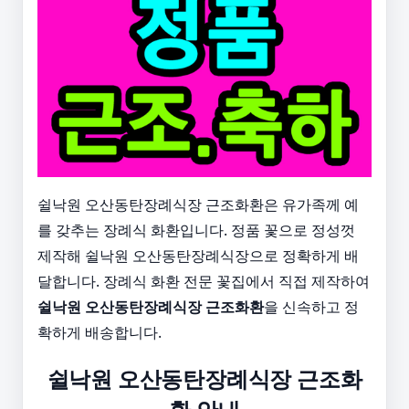
쉴낙원 오산동탄장례식장 근조화환은 유가족께 예
를 갖추는 장례식 화환입니다. 정품 꽃으로 정성껏
제작해 쉴낙원 오산동탄장례식장으로 정확하게 배
달합니다. 장례식 화환 전문 꽃집에서 직접 제작하여
쉴낙원 오산동탄장례식장 근조화환
을 신속하고 정
확하게 배송합니다.
쉴낙원 오산동탄장례식장 근조화