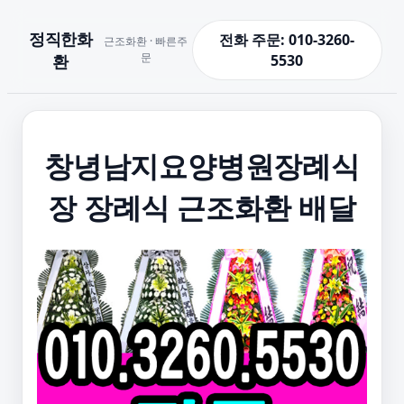
정직한화
전화 주문: 010-3260-
근조화환 · 빠른주
문
환
5530
창녕남지요양병원장례식
장 장례식 근조화환 배달