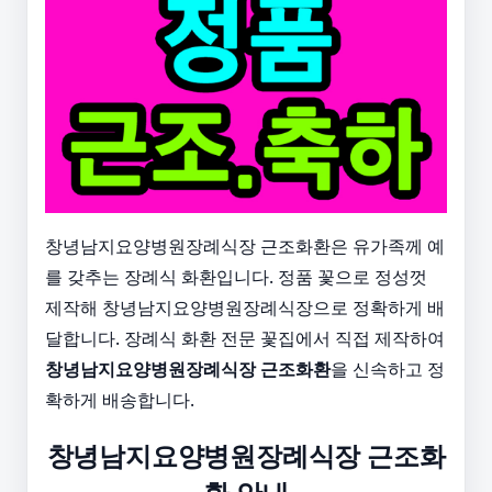
창녕남지요양병원장례식장 근조화환은 유가족께 예
를 갖추는 장례식 화환입니다. 정품 꽃으로 정성껏
제작해 창녕남지요양병원장례식장으로 정확하게 배
달합니다. 장례식 화환 전문 꽃집에서 직접 제작하여
창녕남지요양병원장례식장 근조화환
을 신속하고 정
확하게 배송합니다.
창녕남지요양병원장례식장 근조화