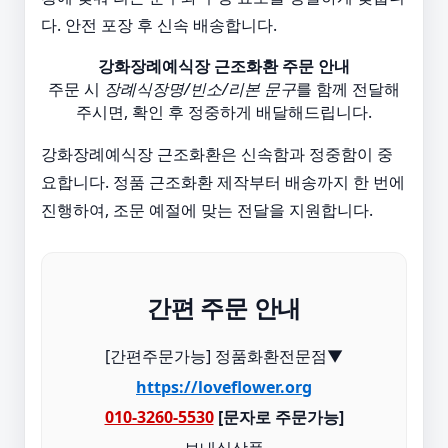
다. 안전 포장 후 신속 배송합니다.
강화장례예식장 근조화환 주문 안내
주문 시
장례식장명/빈소/리본 문구
를 함께 전달해
주시면, 확인 후 정중하게 배달해드립니다.
강화장례예식장 근조화환은 신속함과 정중함이 중
요합니다. 정품 근조화환 제작부터 배송까지 한 번에
진행하여, 조문 예절에 맞는 전달을 지원합니다.
간편 주문 안내
[간편주문가능] 정품화환전문점▼
https://loveflower.org
010-3260-5530
[문자로 주문가능]