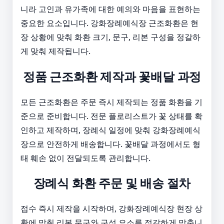
니라 고인과 유가족에 대한 예의와 마음을 표현하는
중요한 요소입니다. 강화장례예식장 근조화환은 현
장 상황에 맞춰 화환 크기, 문구, 리본 구성을 정갈하
게 맞춰 제작됩니다.
정품 근조화환 제작과 꽃배달 과정
모든 근조화환은 주문 즉시 제작되는 정품 화환을 기
준으로 준비합니다. 전문 플로리스트가 꽃 상태를 확
인하고 제작하며, 장례식 일정에 맞춰 강화장례예식
장으로 안전하게 배송합니다. 꽃배달 과정에서도 형
태 훼손 없이 전달되도록 관리합니다.
장례식 화환 주문 및 배송 절차
접수 즉시 제작을 시작하며, 강화장례예식장 현장 상
황에 맞춰 리본 문구와 구성 요소를 정갈하게 맞춥니