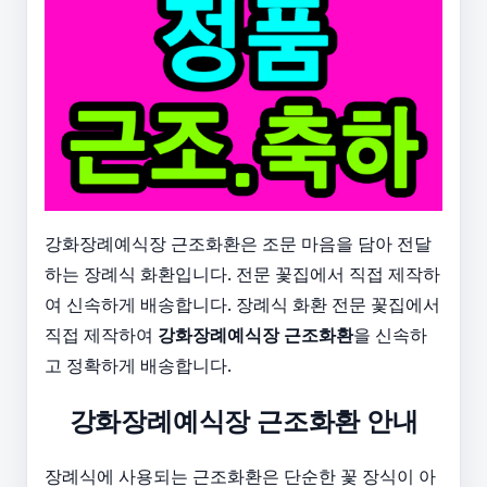
강화장례예식장 근조화환은 조문 마음을 담아 전달
하는 장례식 화환입니다. 전문 꽃집에서 직접 제작하
여 신속하게 배송합니다. 장례식 화환 전문 꽃집에서
직접 제작하여
강화장례예식장 근조화환
을 신속하
고 정확하게 배송합니다.
강화장례예식장 근조화환 안내
장례식에 사용되는 근조화환은 단순한 꽃 장식이 아