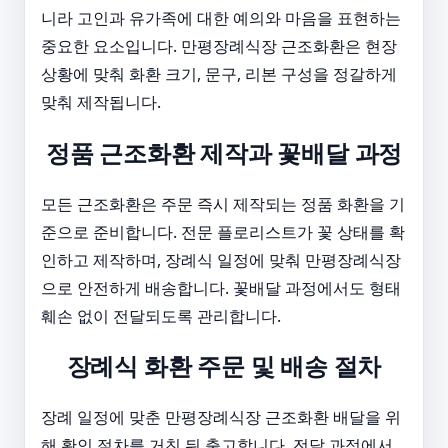
니라 고인과 유가족에 대한 예의와 마음을 표현하는
중요한 요소입니다. 만평장례식장 근조화환은 현장
상황에 맞춰 화환 크기, 문구, 리본 구성을 정갈하게
맞춰 제작됩니다.
정품 근조화환 제작과 꽃배달 과정
모든 근조화환은 주문 즉시 제작되는 정품 화환을 기
준으로 준비합니다. 전문 플로리스트가 꽃 상태를 확
인하고 제작하며, 장례식 일정에 맞춰 만평장례식장
으로 안전하게 배송합니다. 꽃배달 과정에서도 형태
훼손 없이 전달되도록 관리합니다.
장례식 화환 주문 및 배송 절차
장례 일정에 맞춘 만평장례식장 근조화환 배달을 위
해 확인 절차를 거친 뒤 출고합니다. 전달 과정에서