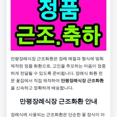
만평장례식장 근조화환은 장례 예절과 형식에 맞춰
제작된 정품 화환으로, 고인을 추모하는 마음이 정중
하게 전달될 수 있도록 준비됩니다. 장례식 화환 전
문 꽃집에서 직접 제작하여
만평장례식장 근조화환
을 신속하고 정확하게 배송합니다.
만평장례식장 근조화환 안내
장례식에 사용되는 근조화환은 단순한 꽃 장식이 아