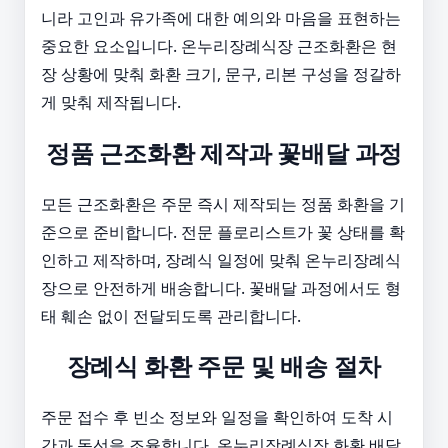
니라 고인과 유가족에 대한 예의와 마음을 표현하는
중요한 요소입니다. 온누리장례식장 근조화환은 현
장 상황에 맞춰 화환 크기, 문구, 리본 구성을 정갈하
게 맞춰 제작됩니다.
정품 근조화환 제작과 꽃배달 과정
모든 근조화환은 주문 즉시 제작되는 정품 화환을 기
준으로 준비합니다. 전문 플로리스트가 꽃 상태를 확
인하고 제작하며, 장례식 일정에 맞춰 온누리장례식
장으로 안전하게 배송합니다. 꽃배달 과정에서도 형
태 훼손 없이 전달되도록 관리합니다.
장례식 화환 주문 및 배송 절차
주문 접수 후 빈소 정보와 일정을 확인하여 도착 시
간과 동선을 조율합니다. 온누리장례식장 화환 배달