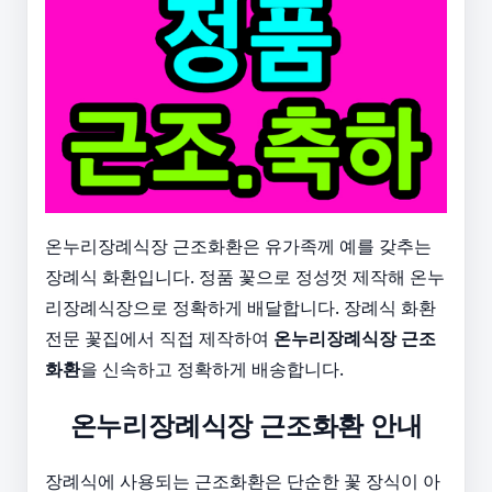
온누리장례식장 근조화환은 유가족께 예를 갖추는
장례식 화환입니다. 정품 꽃으로 정성껏 제작해 온누
리장례식장으로 정확하게 배달합니다. 장례식 화환
전문 꽃집에서 직접 제작하여
온누리장례식장 근조
화환
을 신속하고 정확하게 배송합니다.
온누리장례식장 근조화환 안내
장례식에 사용되는 근조화환은 단순한 꽃 장식이 아