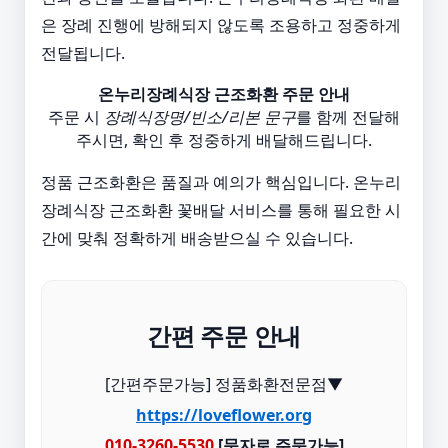
은 장례 진행에 방해되지 않도록 조용하고 정중하게
전달됩니다.
온누리장례식장 근조화환 주문 안내
주문 시
장례식장명/빈소/리본 문구
를 함께 전달해
주시면, 확인 후 정중하게 배달해드립니다.
정품 근조화환은 품질과 예의가 핵심입니다. 온누리
장례식장 근조화환 꽃배달 서비스를 통해 필요한 시
간에 맞춰 정확하게 배송받으실 수 있습니다.
간편 주문 안내
[간편주문가능] 정품화환전문점▼
https://loveflower.org
010-3260-5530
[문자로 주문가능]