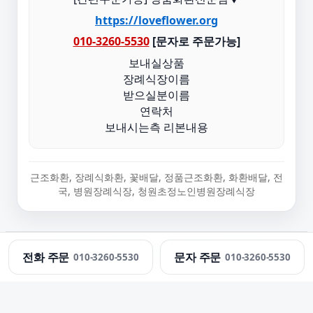
https://loveflower.org
010-3260-5530
[문자로 주문가능]
보내실상품
장례식장이름
받으실분이름
연락처
보내시는측 리본내용
근조화환, 장례식화환, 꽃배달, 정품근조화환, 화환배달, 전
국, 병원장례식장, 청원초정노인병원장례식장
정직한화환 · 근조화환 당일 배송 · 문의:
010-3260-5530
전화 주문
문자 주문
010-3260-5530
010-3260-5530