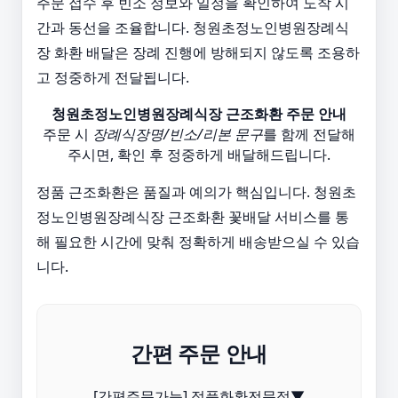
주문 접수 후 빈소 정보와 일정을 확인하여 도착 시
간과 동선을 조율합니다. 청원초정노인병원장례식
장 화환 배달은 장례 진행에 방해되지 않도록 조용하
고 정중하게 전달됩니다.
청원초정노인병원장례식장 근조화환 주문 안내
주문 시
장례식장명/빈소/리본 문구
를 함께 전달해
주시면, 확인 후 정중하게 배달해드립니다.
정품 근조화환은 품질과 예의가 핵심입니다. 청원초
정노인병원장례식장 근조화환 꽃배달 서비스를 통
해 필요한 시간에 맞춰 정확하게 배송받으실 수 있습
니다.
간편 주문 안내
[간편주문가능] 정품화환전문점▼