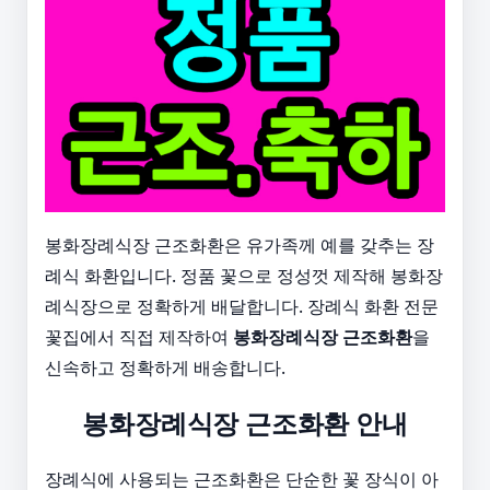
봉화장례식장 근조화환은 유가족께 예를 갖추는 장
례식 화환입니다. 정품 꽃으로 정성껏 제작해 봉화장
례식장으로 정확하게 배달합니다. 장례식 화환 전문
꽃집에서 직접 제작하여
봉화장례식장 근조화환
을
신속하고 정확하게 배송합니다.
봉화장례식장 근조화환 안내
장례식에 사용되는 근조화환은 단순한 꽃 장식이 아