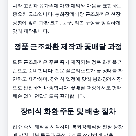
니라 고인과 유가족에 대한 예의와 마음을 표현하는
중요한 요소입니다. 봉화장례식장 근조화환은 현장
상황에 맞춰 화환 크기, 문구, 리본 구성을 정갈하게
맞춰 제작됩니다.
정품 근조화환 제작과 꽃배달 과정
모든 근조화환은 주문 즉시 제작되는 정품 화환을 기
준으로 준비합니다. 전문 플로리스트가 꽃 상태를 확
인하고 제작하며, 장례식 일정에 맞춰 봉화장례식장
으로 안전하게 배송합니다. 꽃배달 과정에서도 형태
훼손 없이 전달되도록 관리합니다.
장례식 화환 주문 및 배송 절차
접수 즉시 제작을 시작하며, 봉화장례식장 현장 상황
에 맞춰 리본 문구와 구성 요소를 정갈하게 맞춥니