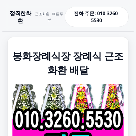
정직한화
전화 주문: 010-3260-
근조화환 · 빠른주
문
환
5530
봉화장례식장 장례식 근조
화환 배달