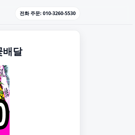
전화 주문: 010-3260-5530
꽃배달