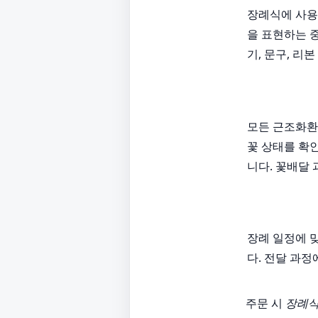
장례식에 사용
을 표현하는 
기, 문구, 리
모든 근조화환
꽃 상태를 확
니다. 꽃배달
장례 일정에 
다. 전달 과
주문 시
장례식