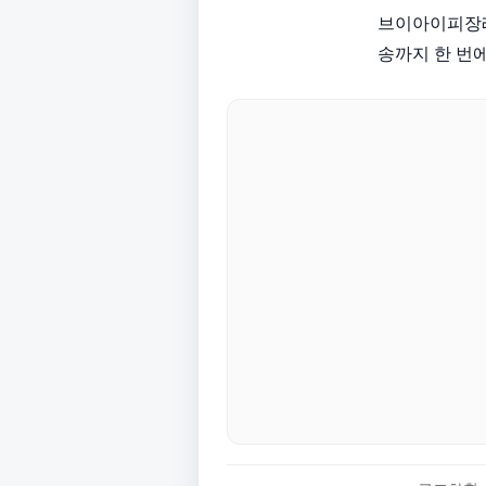
브이아이피장례
송까지 한 번