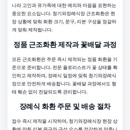
니라 고인과 유가족에 대한 예의와 마음을 표현하는
중요한 요소입니다. 청기와장례식장 근조화환은 현
장 상황에 맞춰 화환 크기, 문구, 리본 구성을 정갈하
게 맞춰 제작됩니다.
정품 근조화환 제작과 꽃배달 과정
모든 근조화환은 주문 즉시 제작되는 정품 화환을 기
준으로 준비합니다. 전문 플로리스트가 꽃 상태를 확
인하고 제작하며, 장례식 일정에 맞춰 청기와장례식
장으로 안전하게 배송합니다. 꽃배달 과정에서도 형
태 훼손 없이 전달되도록 관리합니다.
장례식 화환 주문 및 배송 절차
접수 즉시 제작을 시작하며, 청기와장례식장 현장 상
황에 맞춰 리본 문구와 구성 요소를 정갈하게 맞춥니