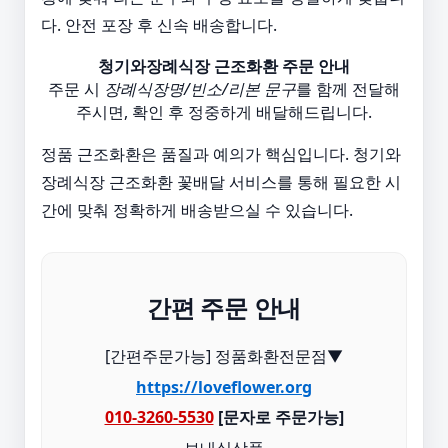
다. 안전 포장 후 신속 배송합니다.
청기와장례식장 근조화환 주문 안내
주문 시
장례식장명/빈소/리본 문구
를 함께 전달해
주시면, 확인 후 정중하게 배달해드립니다.
정품 근조화환은 품질과 예의가 핵심입니다. 청기와
장례식장 근조화환 꽃배달 서비스를 통해 필요한 시
간에 맞춰 정확하게 배송받으실 수 있습니다.
간편 주문 안내
[간편주문가능] 정품화환전문점▼
https://loveflower.org
010-3260-5530
[문자로 주문가능]