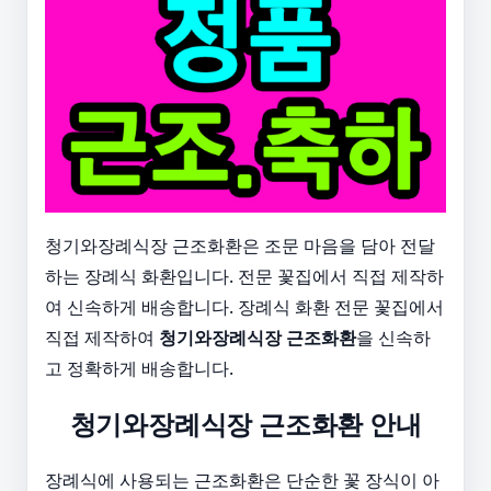
청기와장례식장 근조화환은 조문 마음을 담아 전달
하는 장례식 화환입니다. 전문 꽃집에서 직접 제작하
여 신속하게 배송합니다. 장례식 화환 전문 꽃집에서
직접 제작하여
청기와장례식장 근조화환
을 신속하
고 정확하게 배송합니다.
청기와장례식장 근조화환 안내
장례식에 사용되는 근조화환은 단순한 꽃 장식이 아