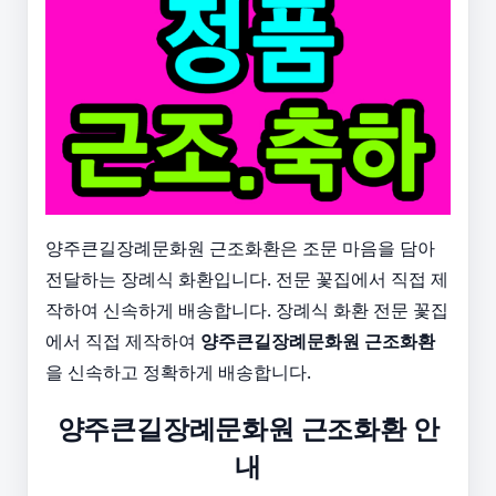
양주큰길장례문화원 근조화환은 조문 마음을 담아
전달하는 장례식 화환입니다. 전문 꽃집에서 직접 제
작하여 신속하게 배송합니다. 장례식 화환 전문 꽃집
에서 직접 제작하여
양주큰길장례문화원 근조화환
을 신속하고 정확하게 배송합니다.
양주큰길장례문화원 근조화환 안
내