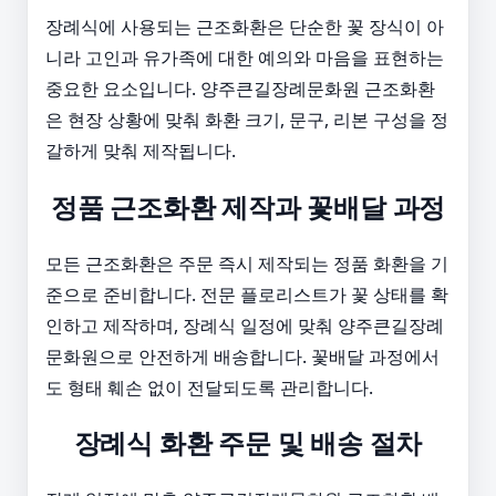
장례식에 사용되는 근조화환은 단순한 꽃 장식이 아
니라 고인과 유가족에 대한 예의와 마음을 표현하는
중요한 요소입니다. 양주큰길장례문화원 근조화환
은 현장 상황에 맞춰 화환 크기, 문구, 리본 구성을 정
갈하게 맞춰 제작됩니다.
정품 근조화환 제작과 꽃배달 과정
모든 근조화환은 주문 즉시 제작되는 정품 화환을 기
준으로 준비합니다. 전문 플로리스트가 꽃 상태를 확
인하고 제작하며, 장례식 일정에 맞춰 양주큰길장례
문화원으로 안전하게 배송합니다. 꽃배달 과정에서
도 형태 훼손 없이 전달되도록 관리합니다.
장례식 화환 주문 및 배송 절차