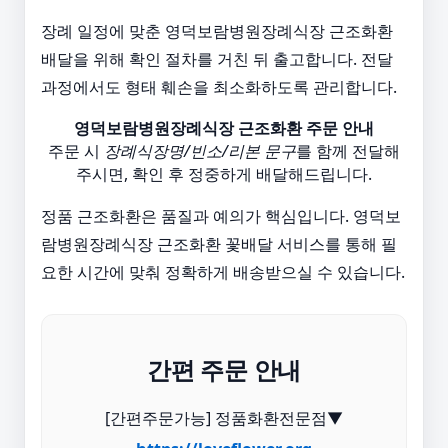
장례 일정에 맞춘 영덕보람병원장례식장 근조화환
배달을 위해 확인 절차를 거친 뒤 출고합니다. 전달
과정에서도 형태 훼손을 최소화하도록 관리합니다.
영덕보람병원장례식장 근조화환 주문 안내
주문 시
장례식장명/빈소/리본 문구
를 함께 전달해
주시면, 확인 후 정중하게 배달해드립니다.
정품 근조화환은 품질과 예의가 핵심입니다. 영덕보
람병원장례식장 근조화환 꽃배달 서비스를 통해 필
요한 시간에 맞춰 정확하게 배송받으실 수 있습니다.
간편 주문 안내
[간편주문가능] 정품화환전문점▼