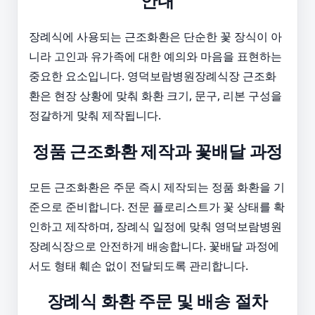
안내
장례식에 사용되는 근조화환은 단순한 꽃 장식이 아
니라 고인과 유가족에 대한 예의와 마음을 표현하는
중요한 요소입니다. 영덕보람병원장례식장 근조화
환은 현장 상황에 맞춰 화환 크기, 문구, 리본 구성을
정갈하게 맞춰 제작됩니다.
정품 근조화환 제작과 꽃배달 과정
모든 근조화환은 주문 즉시 제작되는 정품 화환을 기
준으로 준비합니다. 전문 플로리스트가 꽃 상태를 확
인하고 제작하며, 장례식 일정에 맞춰 영덕보람병원
장례식장으로 안전하게 배송합니다. 꽃배달 과정에
서도 형태 훼손 없이 전달되도록 관리합니다.
장례식 화환 주문 및 배송 절차