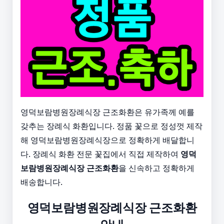
영덕보람병원장례식장 근조화환은 유가족께 예를
갖추는 장례식 화환입니다. 정품 꽃으로 정성껏 제작
해 영덕보람병원장례식장으로 정확하게 배달합니
다. 장례식 화환 전문 꽃집에서 직접 제작하여
영덕
보람병원장례식장 근조화환
을 신속하고 정확하게
배송합니다.
영덕보람병원장례식장 근조화환