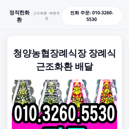
정직한화
전화 주문: 010-3260-
근조화환 · 빠른주
문
환
5530
청양농협장례식장 장례식
근조화환 배달