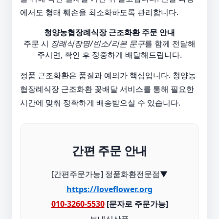
에서도 형태 훼손을 최소화하도록 관리합니다.
청양농협장례식장 근조화환 주문 안내
주문 시
장례식장명/빈소/리본 문구
를 함께 전달해
주시면, 확인 후 정중하게 배달해드립니다.
정품 근조화환은 품질과 예의가 핵심입니다. 청양농
협장례식장 근조화환 꽃배달 서비스를 통해 필요한
시간에 맞춰 정확하게 배송받으실 수 있습니다.
간편 주문 안내
[간편주문가능] 정품화환전문점▼
https://loveflower.org
010-3260-5530
[문자로 주문가능]