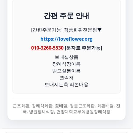
간편 주문 안내
[간편주문가능] 정품화환전문점▼
https://loveflower.org
010-3260-5530
[문자로 주문가능]
보내실상품
장례식장이름
받으실분이름
연락처
보내시는측 리본내용
근조화환, 장례식화환, 꽃배달, 정품근조화환, 화환배달, 전
국, 병원장례식장, 건양대학교부여병원장례식장