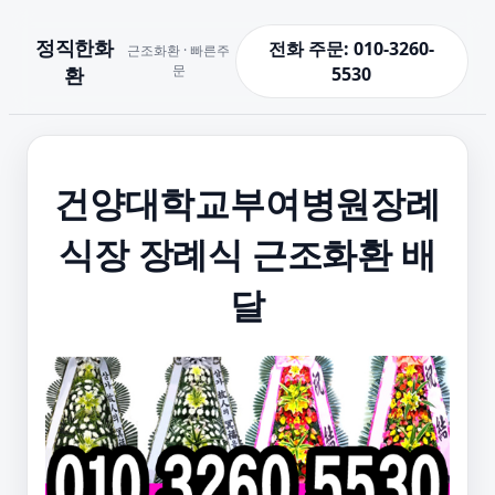
정직한화
전화 주문: 010-3260-
근조화환 · 빠른주
문
환
5530
건양대학교부여병원장례
식장 장례식 근조화환 배
달