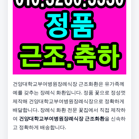
건양대학교부여병원장례식장 근조화환은 유가족께
예를 갖추는 장례식 화환입니다. 정품 꽃으로 정성껏
제작해 건양대학교부여병원장례식장으로 정확하게
배달합니다. 장례식 화환 전문 꽃집에서 직접 제작하
여
건양대학교부여병원장례식장 근조화환
을 신속하
고 정확하게 배송합니다.