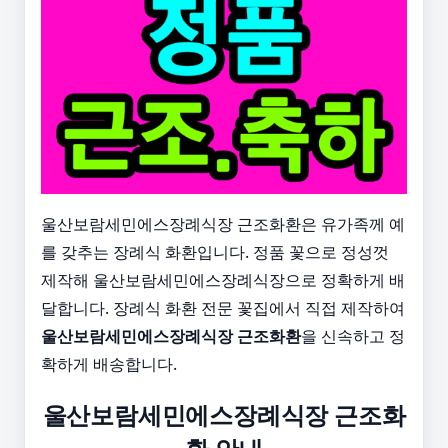
울산보람세민에스장례식장 근조화환은 유가족께 예
를 갖추는 장례식 화환입니다. 정품 꽃으로 정성껏
제작해 울산보람세민에스장례식장으로 정확하게 배
달합니다. 장례식 화환 전문 꽃집에서 직접 제작하여
울산보람세민에스장례식장 근조화환
을 신속하고 정
확하게 배송합니다.
울산보람세민에스장례식장 근조화