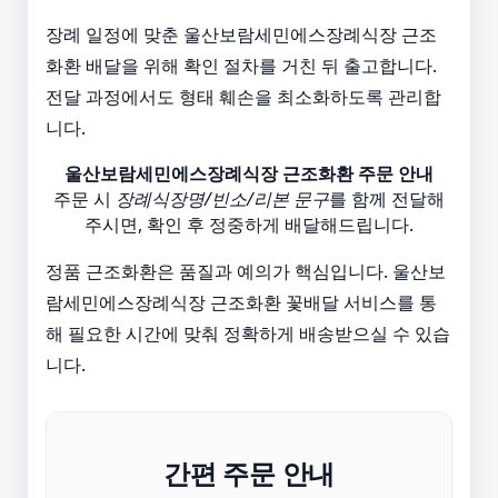
장례 일정에 맞춘 울산보람세민에스장례식장 근조
화환 배달을 위해 확인 절차를 거친 뒤 출고합니다.
전달 과정에서도 형태 훼손을 최소화하도록 관리합
니다.
울산보람세민에스장례식장 근조화환 주문 안내
주문 시
장례식장명/빈소/리본 문구
를 함께 전달해
주시면, 확인 후 정중하게 배달해드립니다.
정품 근조화환은 품질과 예의가 핵심입니다. 울산보
람세민에스장례식장 근조화환 꽃배달 서비스를 통
해 필요한 시간에 맞춰 정확하게 배송받으실 수 있습
니다.
간편 주문 안내