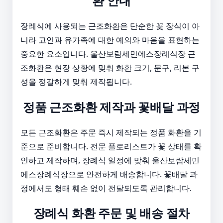
환 안내
장례식에 사용되는 근조화환은 단순한 꽃 장식이 아
니라 고인과 유가족에 대한 예의와 마음을 표현하는
중요한 요소입니다. 울산보람세민에스장례식장 근
조화환은 현장 상황에 맞춰 화환 크기, 문구, 리본 구
성을 정갈하게 맞춰 제작됩니다.
정품 근조화환 제작과 꽃배달 과정
모든 근조화환은 주문 즉시 제작되는 정품 화환을 기
준으로 준비합니다. 전문 플로리스트가 꽃 상태를 확
인하고 제작하며, 장례식 일정에 맞춰 울산보람세민
에스장례식장으로 안전하게 배송합니다. 꽃배달 과
정에서도 형태 훼손 없이 전달되도록 관리합니다.
장례식 화환 주문 및 배송 절차