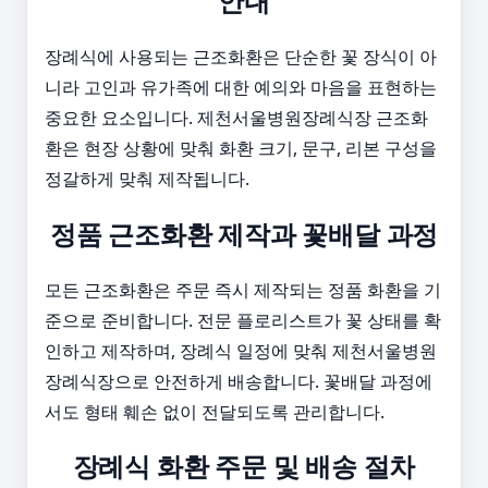
안내
장례식에 사용되는 근조화환은 단순한 꽃 장식이 아
니라 고인과 유가족에 대한 예의와 마음을 표현하는
중요한 요소입니다. 제천서울병원장례식장 근조화
환은 현장 상황에 맞춰 화환 크기, 문구, 리본 구성을
정갈하게 맞춰 제작됩니다.
정품 근조화환 제작과 꽃배달 과정
모든 근조화환은 주문 즉시 제작되는 정품 화환을 기
준으로 준비합니다. 전문 플로리스트가 꽃 상태를 확
인하고 제작하며, 장례식 일정에 맞춰 제천서울병원
장례식장으로 안전하게 배송합니다. 꽃배달 과정에
서도 형태 훼손 없이 전달되도록 관리합니다.
장례식 화환 주문 및 배송 절차