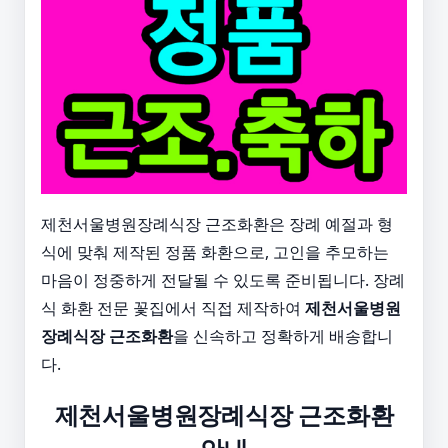
제천서울병원장례식장 근조화환은 장례 예절과 형
식에 맞춰 제작된 정품 화환으로, 고인을 추모하는
마음이 정중하게 전달될 수 있도록 준비됩니다. 장례
식 화환 전문 꽃집에서 직접 제작하여
제천서울병원
장례식장 근조화환
을 신속하고 정확하게 배송합니
다.
제천서울병원장례식장 근조화환