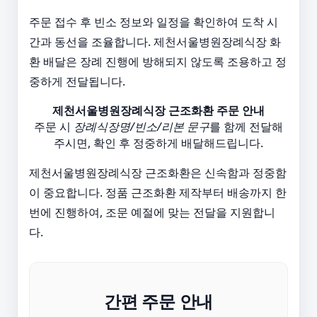
주문 접수 후 빈소 정보와 일정을 확인하여 도착 시
간과 동선을 조율합니다. 제천서울병원장례식장 화
환 배달은 장례 진행에 방해되지 않도록 조용하고 정
중하게 전달됩니다.
제천서울병원장례식장 근조화환 주문 안내
주문 시
장례식장명/빈소/리본 문구
를 함께 전달해
주시면, 확인 후 정중하게 배달해드립니다.
제천서울병원장례식장 근조화환은 신속함과 정중함
이 중요합니다. 정품 근조화환 제작부터 배송까지 한
번에 진행하여, 조문 예절에 맞는 전달을 지원합니
다.
간편 주문 안내