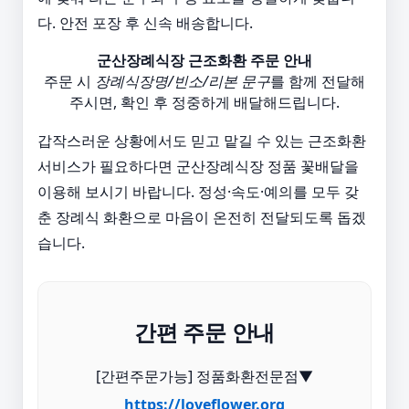
다. 안전 포장 후 신속 배송합니다.
군산장례식장 근조화환 주문 안내
주문 시
장례식장명/빈소/리본 문구
를 함께 전달해
주시면, 확인 후 정중하게 배달해드립니다.
갑작스러운 상황에서도 믿고 맡길 수 있는 근조화환
서비스가 필요하다면 군산장례식장 정품 꽃배달을
이용해 보시기 바랍니다. 정성·속도·예의를 모두 갖
춘 장례식 화환으로 마음이 온전히 전달되도록 돕겠
습니다.
간편 주문 안내
[간편주문가능] 정품화환전문점▼
https://loveflower.org