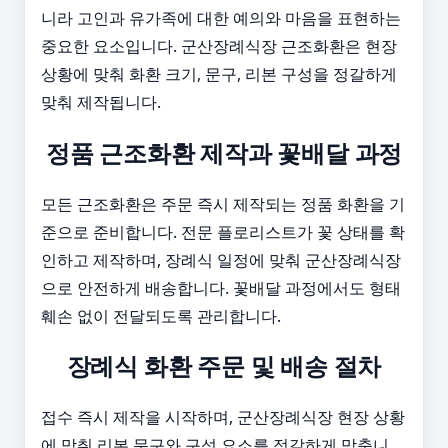
니라 고인과 유가족에 대한 예의와 마음을 표현하는
중요한 요소입니다. 군산장례식장 근조화환은 현장
상황에 맞춰 화환 크기, 문구, 리본 구성을 정갈하게
맞춰 제작됩니다.
정품 근조화환 제작과 꽃배달 과정
모든 근조화환은 주문 즉시 제작되는 정품 화환을 기
준으로 준비합니다. 전문 플로리스트가 꽃 상태를 확
인하고 제작하며, 장례식 일정에 맞춰 군산장례식장
으로 안전하게 배송합니다. 꽃배달 과정에서도 형태
훼손 없이 전달되도록 관리합니다.
장례식 화환 주문 및 배송 절차
접수 즉시 제작을 시작하며, 군산장례식장 현장 상황
에 맞춰 리본 문구와 구성 요소를 정갈하게 맞춥니