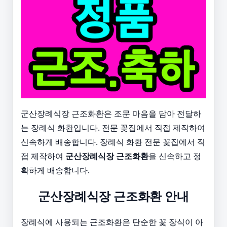
군산장례식장 근조화환은 조문 마음을 담아 전달하
는 장례식 화환입니다. 전문 꽃집에서 직접 제작하여
신속하게 배송합니다. 장례식 화환 전문 꽃집에서 직
접 제작하여
군산장례식장 근조화환
을 신속하고 정
확하게 배송합니다.
군산장례식장 근조화환 안내
장례식에 사용되는 근조화환은 단순한 꽃 장식이 아