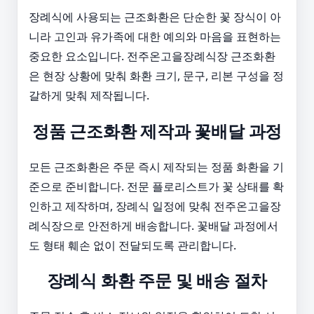
장례식에 사용되는 근조화환은 단순한 꽃 장식이 아
니라 고인과 유가족에 대한 예의와 마음을 표현하는
중요한 요소입니다. 전주온고을장례식장 근조화환
은 현장 상황에 맞춰 화환 크기, 문구, 리본 구성을 정
갈하게 맞춰 제작됩니다.
정품 근조화환 제작과 꽃배달 과정
모든 근조화환은 주문 즉시 제작되는 정품 화환을 기
준으로 준비합니다. 전문 플로리스트가 꽃 상태를 확
인하고 제작하며, 장례식 일정에 맞춰 전주온고을장
례식장으로 안전하게 배송합니다. 꽃배달 과정에서
도 형태 훼손 없이 전달되도록 관리합니다.
장례식 화환 주문 및 배송 절차