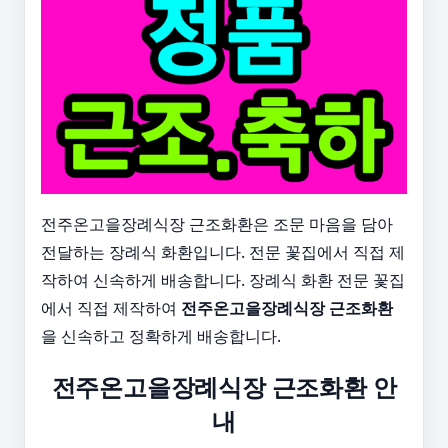
전주온고을장례식장 근조화환은 조문 마음을 담아
전달하는 장례식 화환입니다. 전문 꽃집에서 직접 제
작하여 신속하게 배송합니다. 장례식 화환 전문 꽃집
에서 직접 제작하여
전주온고을장례식장 근조화환
을 신속하고 정확하게 배송합니다.
전주온고을장례식장 근조화환 안
내