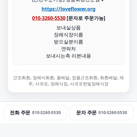
https://loveflower.org
010-3260-5530
[문자로 주문가능]
보내실상품
장례식장이름
받으실분이름
연락처
보내시는측 리본내용
근조화환, 장례식화환, 꽃배달, 정품근조화환, 화환배달, 제
주, 서귀포, 장례식장, 서귀포한빛장례식장
정직한화환 · 근조화환 당일 배송 · 문의:
010-3260-5530
전화 주문
문자 주문
010-3260-5530
010-3260-5530