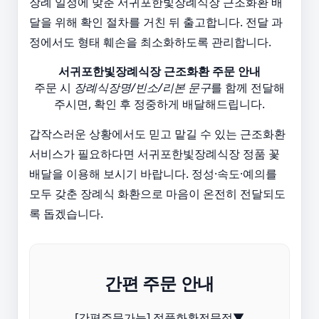
장례 일정에 맞춘 서귀포한빛장례식장 근조화환 배
달을 위해 확인 절차를 거친 뒤 출고합니다. 전달 과
정에서도 형태 훼손을 최소화하도록 관리합니다.
서귀포한빛장례식장 근조화환 주문 안내
주문 시
장례식장명/빈소/리본 문구
를 함께 전달해
주시면, 확인 후 정중하게 배달해드립니다.
갑작스러운 상황에서도 믿고 맡길 수 있는 근조화환
서비스가 필요하다면 서귀포한빛장례식장 정품 꽃
배달을 이용해 보시기 바랍니다. 정성·속도·예의를
모두 갖춘 장례식 화환으로 마음이 온전히 전달되도
록 돕겠습니다.
간편 주문 안내
[간편주문가능] 정품화환전문점▼