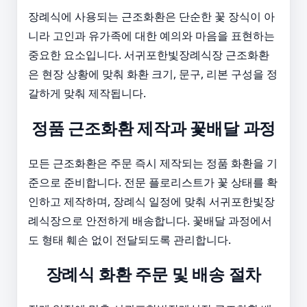
장례식에 사용되는 근조화환은 단순한 꽃 장식이 아
니라 고인과 유가족에 대한 예의와 마음을 표현하는
중요한 요소입니다. 서귀포한빛장례식장 근조화환
은 현장 상황에 맞춰 화환 크기, 문구, 리본 구성을 정
갈하게 맞춰 제작됩니다.
정품 근조화환 제작과 꽃배달 과정
모든 근조화환은 주문 즉시 제작되는 정품 화환을 기
준으로 준비합니다. 전문 플로리스트가 꽃 상태를 확
인하고 제작하며, 장례식 일정에 맞춰 서귀포한빛장
례식장으로 안전하게 배송합니다. 꽃배달 과정에서
도 형태 훼손 없이 전달되도록 관리합니다.
장례식 화환 주문 및 배송 절차