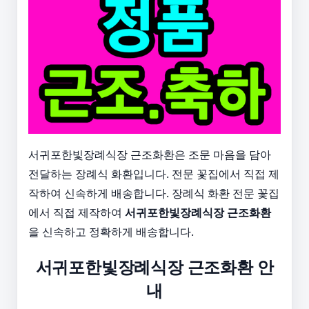
서귀포한빛장례식장 근조화환은 조문 마음을 담아
전달하는 장례식 화환입니다. 전문 꽃집에서 직접 제
작하여 신속하게 배송합니다. 장례식 화환 전문 꽃집
에서 직접 제작하여
서귀포한빛장례식장 근조화환
을 신속하고 정확하게 배송합니다.
서귀포한빛장례식장 근조화환 안
내