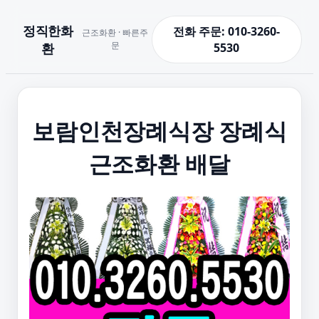
정직한화
전화 주문: 010-3260-
근조화환 · 빠른주
문
환
5530
보람인천장례식장 장례식
근조화환 배달