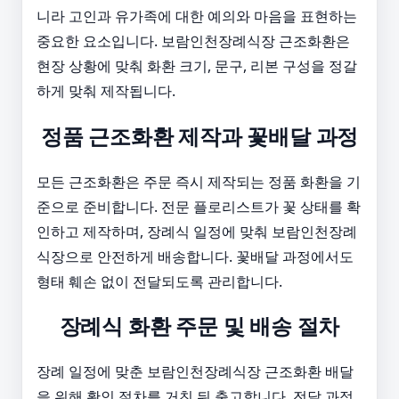
니라 고인과 유가족에 대한 예의와 마음을 표현하는
중요한 요소입니다. 보람인천장례식장 근조화환은
현장 상황에 맞춰 화환 크기, 문구, 리본 구성을 정갈
하게 맞춰 제작됩니다.
정품 근조화환 제작과 꽃배달 과정
모든 근조화환은 주문 즉시 제작되는 정품 화환을 기
준으로 준비합니다. 전문 플로리스트가 꽃 상태를 확
인하고 제작하며, 장례식 일정에 맞춰 보람인천장례
식장으로 안전하게 배송합니다. 꽃배달 과정에서도
형태 훼손 없이 전달되도록 관리합니다.
장례식 화환 주문 및 배송 절차
장례 일정에 맞춘 보람인천장례식장 근조화환 배달
을 위해 확인 절차를 거친 뒤 출고합니다. 전달 과정