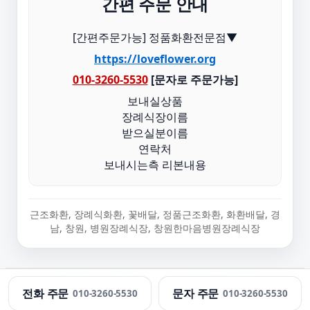
간편 주문 안내
[간편주문가능] 정품화환전문점▼
https://loveflower.org
010-3260-5530
[문자로 주문가능]
보내실상품
장례식장이름
받으실분이름
연락처
보내시는측 리본내용
근조화환, 장례식화환, 꽃배달, 정품근조화환, 화환배달, 경
남, 창원, 병원장례식장, 창원한마음병원장례식장
정직한화환 · 근조화환 당일 배송 · 문의:
010-3260-5530
전화 주문
문자 주문
010-3260-5530
010-3260-5530