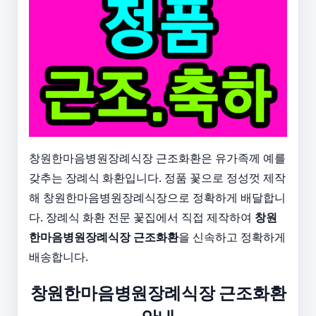
창원한마음병원장례식장 근조화환은 유가족께 예를
갖추는 장례식 화환입니다. 정품 꽃으로 정성껏 제작
해 창원한마음병원장례식장으로 정확하게 배달합니
다. 장례식 화환 전문 꽃집에서 직접 제작하여
창원
한마음병원장례식장 근조화환
을 신속하고 정확하게
배송합니다.
창원한마음병원장례식장 근조화환