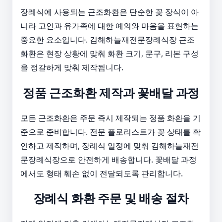
장례식에 사용되는 근조화환은 단순한 꽃 장식이 아
니라 고인과 유가족에 대한 예의와 마음을 표현하는
중요한 요소입니다. 김해하늘재전문장례식장 근조
화환은 현장 상황에 맞춰 화환 크기, 문구, 리본 구성
을 정갈하게 맞춰 제작됩니다.
정품 근조화환 제작과 꽃배달 과정
모든 근조화환은 주문 즉시 제작되는 정품 화환을 기
준으로 준비합니다. 전문 플로리스트가 꽃 상태를 확
인하고 제작하며, 장례식 일정에 맞춰 김해하늘재전
문장례식장으로 안전하게 배송합니다. 꽃배달 과정
에서도 형태 훼손 없이 전달되도록 관리합니다.
장례식 화환 주문 및 배송 절차