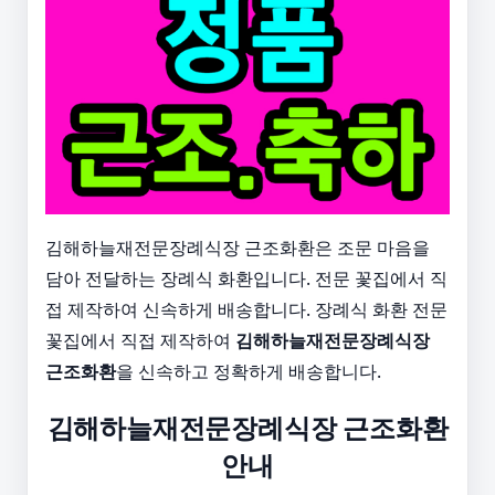
김해하늘재전문장례식장 근조화환은 조문 마음을
담아 전달하는 장례식 화환입니다. 전문 꽃집에서 직
접 제작하여 신속하게 배송합니다. 장례식 화환 전문
꽃집에서 직접 제작하여
김해하늘재전문장례식장
근조화환
을 신속하고 정확하게 배송합니다.
김해하늘재전문장례식장 근조화환
안내