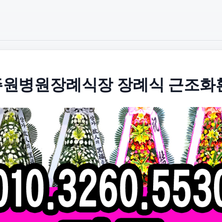
원병원장례식장 장례식 근조화