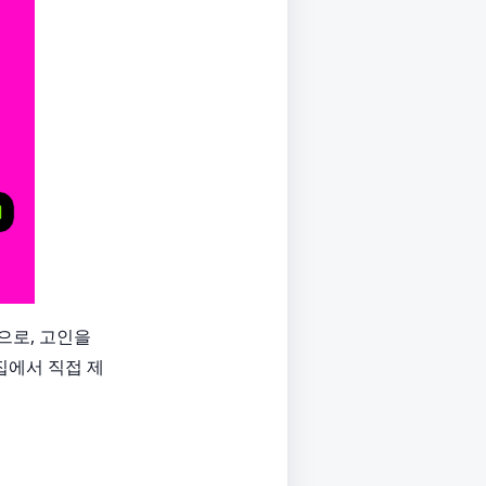
으로, 고인을
집에서 직접 제