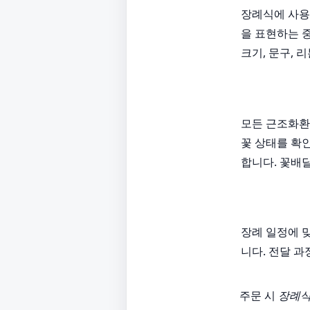
장례식에 사용
을 표현하는 
크기, 문구, 
모든 근조화환
꽃 상태를 확
합니다. 꽃배
장례 일정에 
니다. 전달 
주문 시
장례식