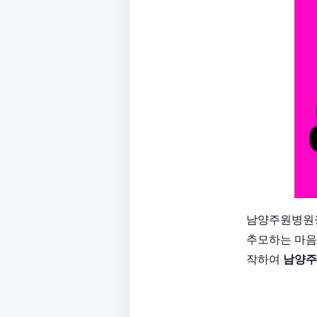
남양주원병원장
추모하는 마음
작하여
남양주