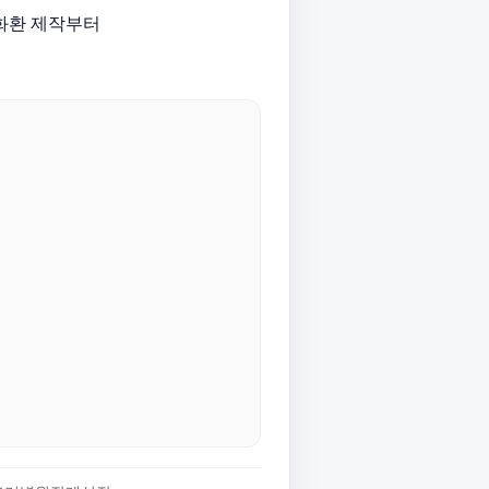
화환 제작부터