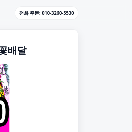
전화 주문: 010-3260-5530
 꽃배달