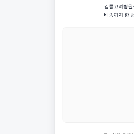
강릉고려병원장
배송까지 한 