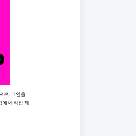
으로, 고인을
집에서 직접 제