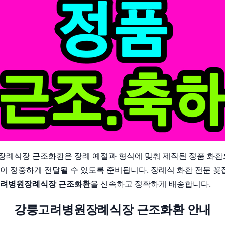
례식장 근조화환은 장례 예절과 형식에 맞춰 제작된 정품 화환
이 정중하게 전달될 수 있도록 준비됩니다. 장례식 화환 전문 꽃
려병원장례식장 근조화환
을 신속하고 정확하게 배송합니다.
강릉고려병원장례식장 근조화환 안내