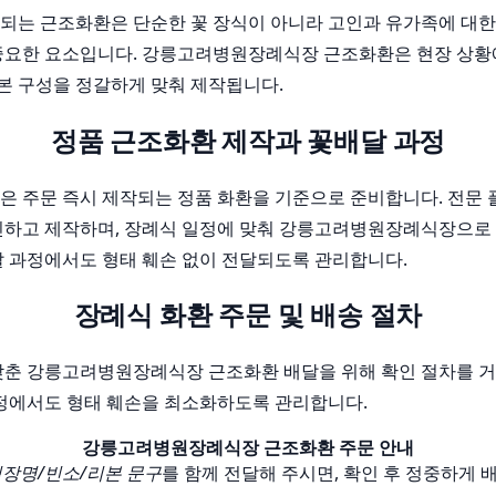
되는 근조화환은 단순한 꽃 장식이 아니라 고인과 유가족에 대한
중요한 요소입니다. 강릉고려병원장례식장 근조화환은 현장 상황
리본 구성을 정갈하게 맞춰 제작됩니다.
정품 근조화환 제작과 꽃배달 과정
은 주문 즉시 제작되는 정품 화환을 기준으로 준비합니다. 전문
인하고 제작하며, 장례식 일정에 맞춰 강릉고려병원장례식장으로
달 과정에서도 형태 훼손 없이 전달되도록 관리합니다.
장례식 화환 주문 및 배송 절차
맞춘 강릉고려병원장례식장 근조화환 배달을 위해 확인 절차를 거
과정에서도 형태 훼손을 최소화하도록 관리합니다.
강릉고려병원장례식장 근조화환 주문 안내
장명/빈소/리본 문구
를 함께 전달해 주시면, 확인 후 정중하게