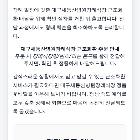
장례 일정에 맞춘 대구새동산병원장례식장 근조화
환 배달을 위해 확인 절차를 거친 뒤 출고합니다. 전
달 과정에서도 형태 훼손을 최소화하도록 관리합니
다.
대구새동산병원장례식장 근조화환 주문 안내
주문 시
장례식장명/빈소/리본 문구
를 함께 전달해
주시면, 확인 후 정중하게 배달해드립니다.
갑작스러운 상황에서도 믿고 맡길 수 있는 근조화환
서비스가 필요하다면 대구새동산병원장례식장 정품
꽃배달을 이용해 보시기 바랍니다. 정성·속도·예의를
모두 갖춘 장례식 화환으로 마음이 온전히 전달되도
록 돕겠습니다.