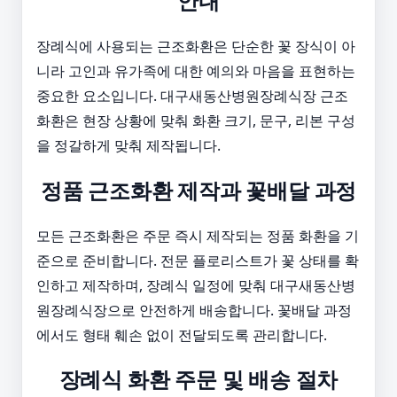
안내
장례식에 사용되는 근조화환은 단순한 꽃 장식이 아
니라 고인과 유가족에 대한 예의와 마음을 표현하는
중요한 요소입니다. 대구새동산병원장례식장 근조
화환은 현장 상황에 맞춰 화환 크기, 문구, 리본 구성
을 정갈하게 맞춰 제작됩니다.
정품 근조화환 제작과 꽃배달 과정
모든 근조화환은 주문 즉시 제작되는 정품 화환을 기
준으로 준비합니다. 전문 플로리스트가 꽃 상태를 확
인하고 제작하며, 장례식 일정에 맞춰 대구새동산병
원장례식장으로 안전하게 배송합니다. 꽃배달 과정
에서도 형태 훼손 없이 전달되도록 관리합니다.
장례식 화환 주문 및 배송 절차