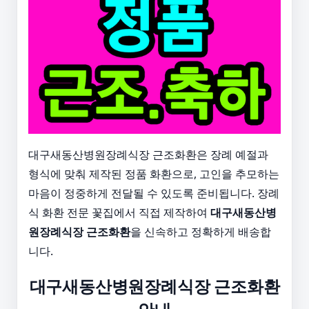
대구새동산병원장례식장 근조화환은 장례 예절과
형식에 맞춰 제작된 정품 화환으로, 고인을 추모하는
마음이 정중하게 전달될 수 있도록 준비됩니다. 장례
식 화환 전문 꽃집에서 직접 제작하여
대구새동산병
원장례식장 근조화환
을 신속하고 정확하게 배송합
니다.
대구새동산병원장례식장 근조화환