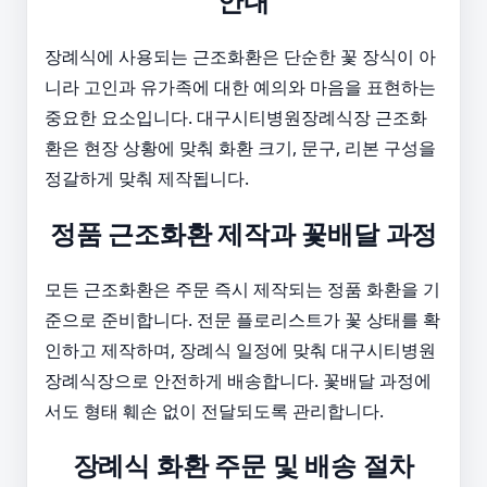
안내
장례식에 사용되는 근조화환은 단순한 꽃 장식이 아
니라 고인과 유가족에 대한 예의와 마음을 표현하는
중요한 요소입니다. 대구시티병원장례식장 근조화
환은 현장 상황에 맞춰 화환 크기, 문구, 리본 구성을
정갈하게 맞춰 제작됩니다.
정품 근조화환 제작과 꽃배달 과정
모든 근조화환은 주문 즉시 제작되는 정품 화환을 기
준으로 준비합니다. 전문 플로리스트가 꽃 상태를 확
인하고 제작하며, 장례식 일정에 맞춰 대구시티병원
장례식장으로 안전하게 배송합니다. 꽃배달 과정에
서도 형태 훼손 없이 전달되도록 관리합니다.
장례식 화환 주문 및 배송 절차