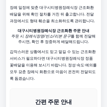
장례 일정에 맞춘 대구시티병원장례식장 근조화환
배달을 위해 확인 절차를 거친 뒤 출고합니다. 전달
과정에서도 형태 훼손을 최소화하도록 관리합니다.
대구시티병원장례식장 근조화환 주문 안내
주문 시
장례식장명/빈소/리본 문구
를 함께 전달해
주시면, 확인 후 정중하게 배달해드립니다.
갑작스러운 상황에서도 믿고 맡길 수 있는 근조화환
서비스가 필요하다면 대구시티병원장례식장 정품
꽃배달을 이용해 보시기 바랍니다. 정성·속도·예의를
모두 갖춘 장례식 화환으로 마음이 온전히 전달되도
록 돕겠습니다.
간편 주문 안내