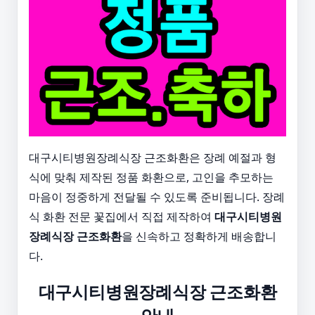
대구시티병원장례식장 근조화환은 장례 예절과 형
식에 맞춰 제작된 정품 화환으로, 고인을 추모하는
마음이 정중하게 전달될 수 있도록 준비됩니다. 장례
식 화환 전문 꽃집에서 직접 제작하여
대구시티병원
장례식장 근조화환
을 신속하고 정확하게 배송합니
다.
대구시티병원장례식장 근조화환