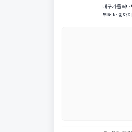
대구가톨릭대병
부터 배송까지