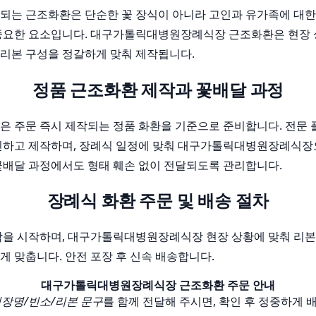
되는 근조화환은 단순한 꽃 장식이 아니라 고인과 유가족에 대한
중요한 요소입니다. 대구가톨릭대병원장례식장 근조화환은 현장 
, 리본 구성을 정갈하게 맞춰 제작됩니다.
정품 근조화환 제작과 꽃배달 과정
은 주문 즉시 제작되는 정품 화환을 기준으로 준비합니다. 전문
인하고 제작하며, 장례식 일정에 맞춰 대구가톨릭대병원장례식
꽃배달 과정에서도 형태 훼손 없이 전달되도록 관리합니다.
장례식 화환 주문 및 배송 절차
작을 시작하며, 대구가톨릭대병원장례식장 현장 상황에 맞춰 리본
게 맞춥니다. 안전 포장 후 신속 배송합니다.
대구가톨릭대병원장례식장 근조화환 주문 안내
장명/빈소/리본 문구
를 함께 전달해 주시면, 확인 후 정중하게