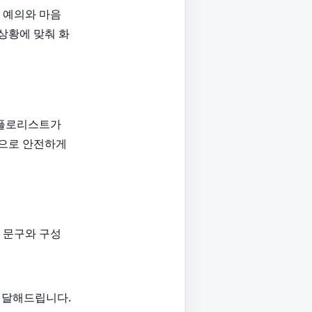
 예의와 마음
상황에 맞춰 화
 플로리스트가
장으로 안전하게
 문구와 구성
 배달해드립니다.