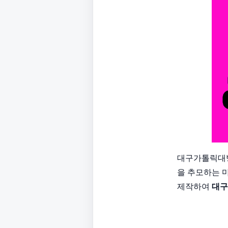
대구가톨릭대병
을 추모하는 
제작하여
대구