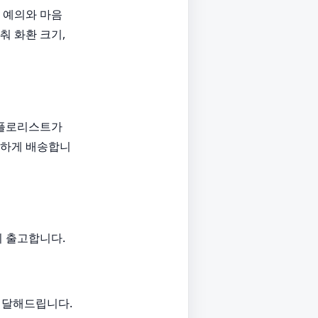
 예의와 마음
춰 화환 크기,
 플로리스트가
전하게 배송합니
뒤 출고합니다.
 배달해드립니다.