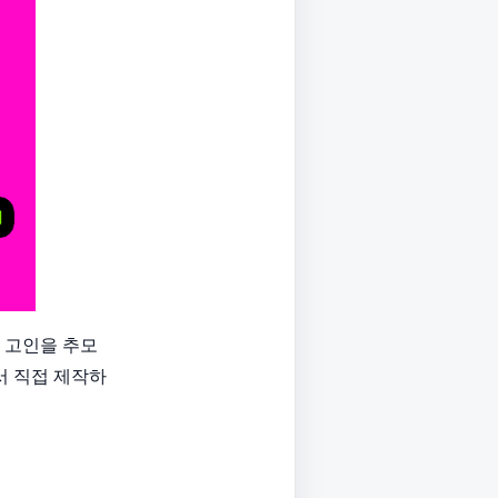
 고인을 추모
서 직접 제작하