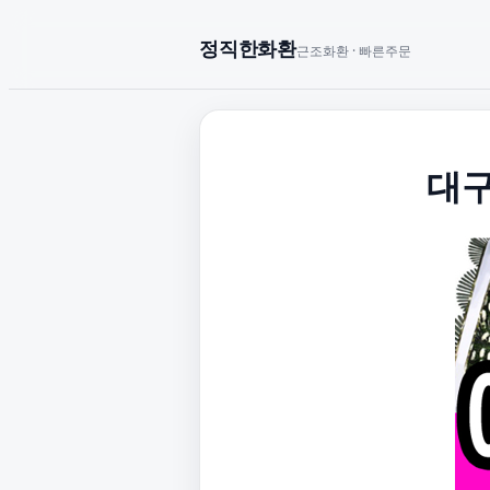
정직한화환
근조화환 · 빠른주문
대구