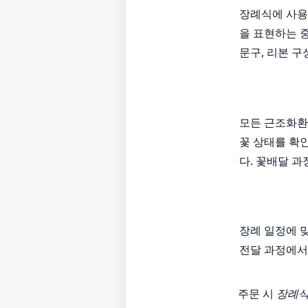
장례식에 사용
을 표현하는 
문구, 리본 
모든 근조화환
꽃 상태를 확
다. 꽃배달 
장례 일정에 
전달 과정에서
주문 시
장례식