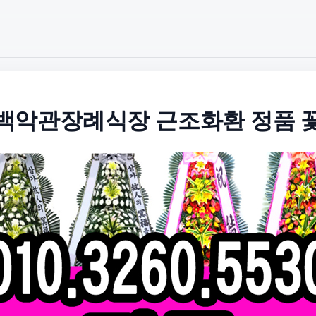
백악관장례식장 근조화환 정품 