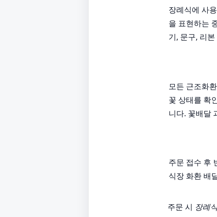
장례식에 사용
을 표현하는 
기, 문구, 리
모든 근조화환
꽃 상태를 확
니다. 꽃배달
주문 접수 후
식장 화환 배
주문 시
장례식