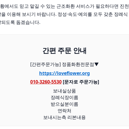
황에서도 믿고 맡길 수 있는 근조화환 서비스가 필요하다면 
달을 이용해 보시기 바랍니다. 정성·속도·예의를 모두 갖춘 장례식
달되도록 돕겠습니다.
간편 주문 안내
[간편주문가능] 정품화환전문점▼
https://loveflower.org
010-3260-5530
[문자로 주문가능]
보내실상품
장례식장이름
받으실분이름
연락처
보내시는측 리본내용