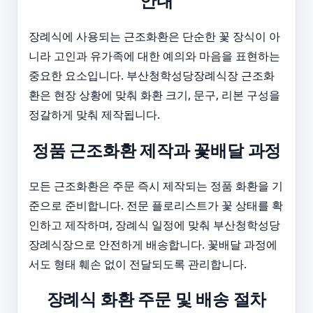
안내
장례식에 사용되는 근조화환은 단순한 꽃 장식이 아
니라 고인과 유가족에 대한 예의와 마음을 표현하는
중요한 요소입니다. 부산청학성당장례식장 근조화
환은 현장 상황에 맞춰 화환 크기, 문구, 리본 구성을
정갈하게 맞춰 제작됩니다.
정품 근조화환 제작과 꽃배달 과정
모든 근조화환은 주문 즉시 제작되는 정품 화환을 기
준으로 준비합니다. 전문 플로리스트가 꽃 상태를 확
인하고 제작하며, 장례식 일정에 맞춰 부산청학성당
장례식장으로 안전하게 배송합니다. 꽃배달 과정에
서도 형태 훼손 없이 전달되도록 관리합니다.
장례식 화환 주문 및 배송 절차