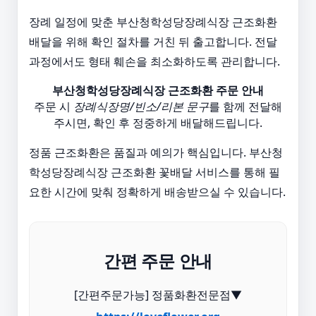
장례 일정에 맞춘 부산청학성당장례식장 근조화환
배달을 위해 확인 절차를 거친 뒤 출고합니다. 전달
과정에서도 형태 훼손을 최소화하도록 관리합니다.
부산청학성당장례식장 근조화환 주문 안내
주문 시
장례식장명/빈소/리본 문구
를 함께 전달해
주시면, 확인 후 정중하게 배달해드립니다.
정품 근조화환은 품질과 예의가 핵심입니다. 부산청
학성당장례식장 근조화환 꽃배달 서비스를 통해 필
요한 시간에 맞춰 정확하게 배송받으실 수 있습니다.
간편 주문 안내
[간편주문가능] 정품화환전문점▼