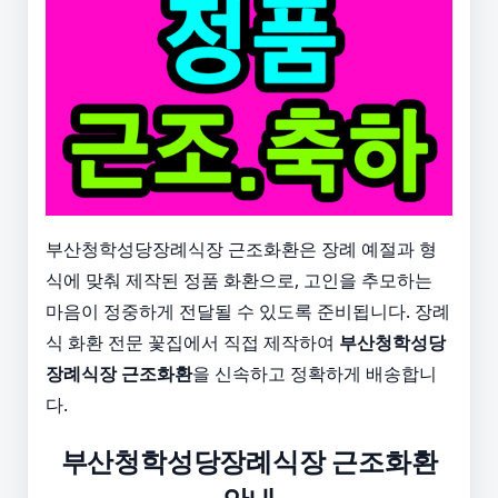
부산청학성당장례식장 근조화환은 장례 예절과 형
식에 맞춰 제작된 정품 화환으로, 고인을 추모하는
마음이 정중하게 전달될 수 있도록 준비됩니다. 장례
식 화환 전문 꽃집에서 직접 제작하여
부산청학성당
장례식장 근조화환
을 신속하고 정확하게 배송합니
다.
부산청학성당장례식장 근조화환