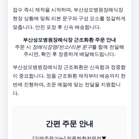
접수 즉시 제작을 시작하며, 부산성모병원장례식장
현장 상황에 맞춰 리본 문구와 구성 요소를 정갈하게
맞춥니다. 안전 포장 후 신속 배송합니다.
부산성모병원장례식장 근조화환 주문 안내
주문 시
장례식장명/빈소/리본 문구
를 함께 전달해
주시면, 확인 후 정중하게 배달해드립니다.
부산성모병원장례식장 근조화환은 신속함과 정중함
이 중요합니다. 정품 근조화환 제작부터 배송까지 한
번에 진행하여, 조문 예절에 맞는 전달을 지원합니
다.
간편 주문 안내
[간편주문가능] 정품화환전문점▼