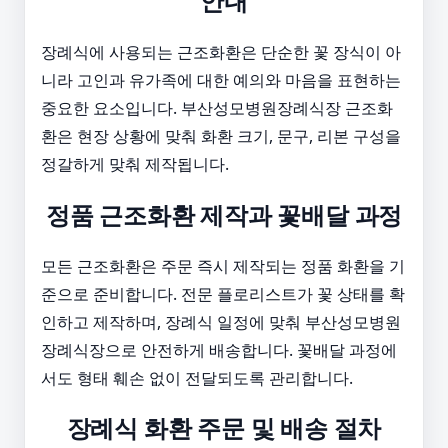
안내
장례식에 사용되는 근조화환은 단순한 꽃 장식이 아
니라 고인과 유가족에 대한 예의와 마음을 표현하는
중요한 요소입니다. 부산성모병원장례식장 근조화
환은 현장 상황에 맞춰 화환 크기, 문구, 리본 구성을
정갈하게 맞춰 제작됩니다.
정품 근조화환 제작과 꽃배달 과정
모든 근조화환은 주문 즉시 제작되는 정품 화환을 기
준으로 준비합니다. 전문 플로리스트가 꽃 상태를 확
인하고 제작하며, 장례식 일정에 맞춰 부산성모병원
장례식장으로 안전하게 배송합니다. 꽃배달 과정에
서도 형태 훼손 없이 전달되도록 관리합니다.
장례식 화환 주문 및 배송 절차