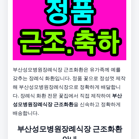
부산성모병원장례식장 근조화환은 유가족께 예를
갖추는 장례식 화환입니다. 정품 꽃으로 정성껏 제작
해 부산성모병원장례식장으로 정확하게 배달합니
다. 장례식 화환 전문 꽃집에서 직접 제작하여
부산
성모병원장례식장 근조화환
을 신속하고 정확하게
배송합니다.
부산성모병원장례식장 근조화환